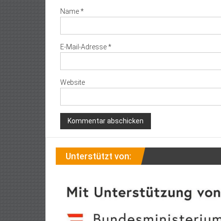
Name
*
E-Mail-Adresse
*
Website
Unterstützt von: