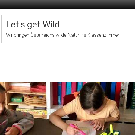
Let's get Wild
Wir bringen Österreichs wilde Natur ins Klassenzimmer