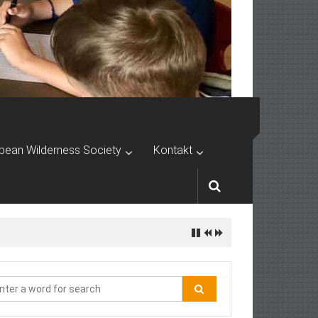
pean Wilderness Society
Kontakt